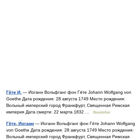
Гёте И.
— Иоганн Вольфганг фон Гёте Johann Wolfgang von
Goethe Дата рождения: 28 августа 1749 Место рождения:
Вольный имперский город Франкфурт, Священная Римская
империя Дата смерти: 22 марта 1832 …
Википедия
Гёте, Иоганн
— Иоганн Вольфганг фон Гёте Johann Wolfgang
von Goethe Дата рождения: 28 августа 1749 Место рождения:
Вольный имперский город Франкфурт, Священная Римская